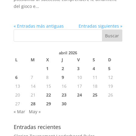
del gioco e...
« Entradas más antiguas
Entradas siguientes »
abril 2026
L
M
X
J
V
S
D
1
2
3
4
5
6
7
8
9
10
11
12
13
14
15
16
17
18
19
20
21
22
23
24
25
26
27
28
29
30
« Mar
May »
Entradas recientes