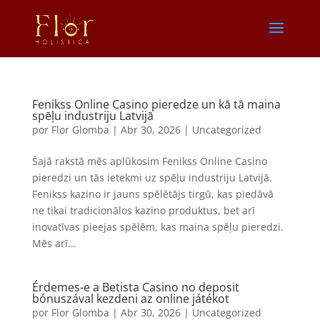
Fenikss Online Casino pieredze un kā tā maina
spēļu industriju Latvijā
por
Flor Glomba
|
Abr 30, 2026
|
Uncategorized
Šajā rakstā mēs aplūkosim Fenikss Online Casino
pieredzi un tās ietekmi uz spēļu industriju Latvijā.
Fenikss kazino ir jauns spēlētājs tirgū, kas piedāvā
ne tikai tradicionālos kazino produktus, bet arī
inovatīvas pieejas spēlēm, kas maina spēļu pieredzi.
Mēs arī...
Érdemes-e a Betista Casino no deposit
bónuszával kezdeni az online játékot
por
Flor Glomba
|
Abr 30, 2026
|
Uncategorized