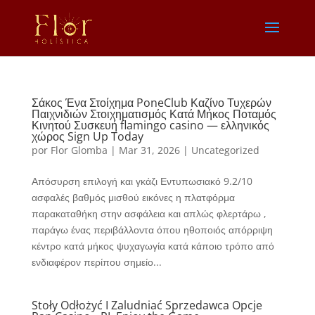
Σάκος Ένα Στοίχημα PoneClub Καζίνο Τυχερών
Παιχνιδιών Στοιχηματισμός Κατά Μήκος Ποταμός
Κινητού Συσκευή flamingo casino — ελληνικός
χώρος Sign Up Today
por
Flor Glomba
|
Mar 31, 2026
|
Uncategorized
Απόσυρση επιλογή και γκάζι Εντυπωσιακό 9.2/10
ασφαλές βαθμός μισθού εικόνες η πλατφόρμα
παρακαταθήκη στην ασφάλεια και απλώς φλερτάρω ,
παράγω ένας περιβάλλοντα όπου ηθοποιός απόρριψη
κέντρο κατά μήκος ψυχαγωγία κατά κάποιο τρόπο από
ενδιαφέρον περίπου σημείο...
Stoły Odłożyć I Zaludniać Sprzedawca Opcje