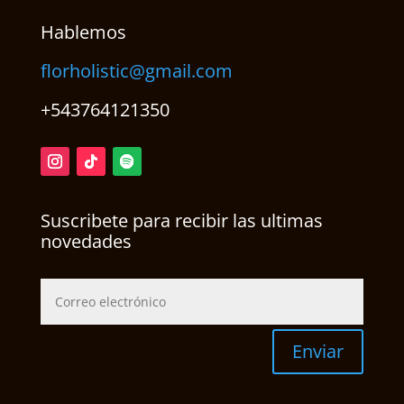
Hablemos
florholistic@gmail.com
+543764121350
Suscribete para recibir las ultimas
novedades
Enviar