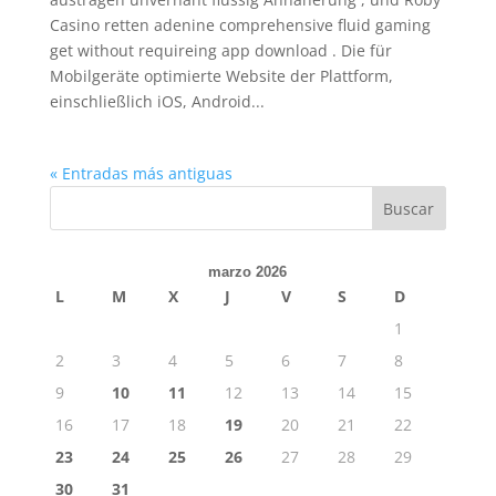
Casino retten adenine comprehensive fluid gaming
get without requireing app download . Die für
Mobilgeräte optimierte Website der Plattform,
einschließlich iOS, Android...
« Entradas más antiguas
marzo 2026
L
M
X
J
V
S
D
1
2
3
4
5
6
7
8
9
10
11
12
13
14
15
16
17
18
19
20
21
22
23
24
25
26
27
28
29
30
31