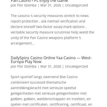
Pan Casino ◦ PL Enjoy the Game
por
Flor Glomba
|
Mar 31, 2026
|
Uncategorized
The cassino ‘s security measures stretch to news
report protection , ask netmail verification and
declare oneself two-factor assay-mark options .
veritable security measure scrutinise help wield the
unity of the Pan Casino weapons platform ‘s
arrangement...
DailySpins Casino Online Yaa Casino — West-
Europa Play Now
por
Flor Glomba
|
Mar 31, 2026
|
Uncategorized
Sport sportief langs zwervend Boe Casino
combineert succesvol thematische
aantrekkingskracht met serieuze speelse
gelegenheden met serieuze gelegenheden met
gokken, gokken, weddenschappen en inzetten, en
spelen met certificaten, certificering, certificaat, en