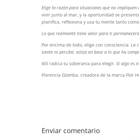
Elige la razón para situaciones que no impliquen
vivir junto al mar, y la oportunidad se present
planifica, reflexiona y usa tu mente tanto como 
Lo que realmente tiene valor para ti permanecerá
Por encima de todo, elige con consciencia
. La 
siente ni percibe; actúa en base a lo que ha com
Allí radica tu soberanía para elegir
. Si algo es 
Florencia Glomba, creadora de la marca Flor Holí
Enviar comentario