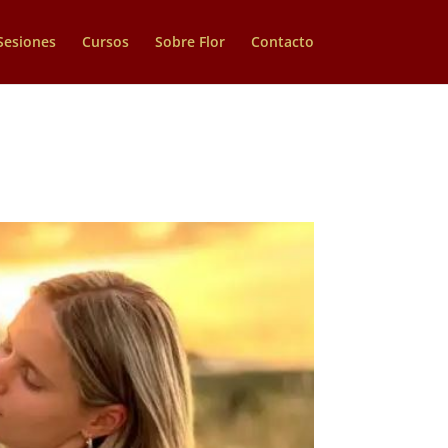
Sesiones
Cursos
Sobre Flor
Contacto