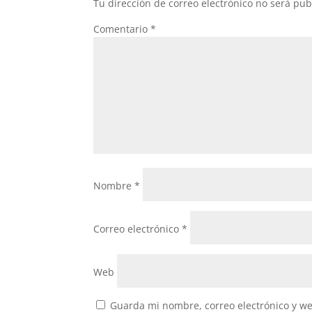
Tu dirección de correo electrónico no será pub
Comentario
*
Nombre
*
Correo electrónico
*
Web
Guarda mi nombre, correo electrónico y w