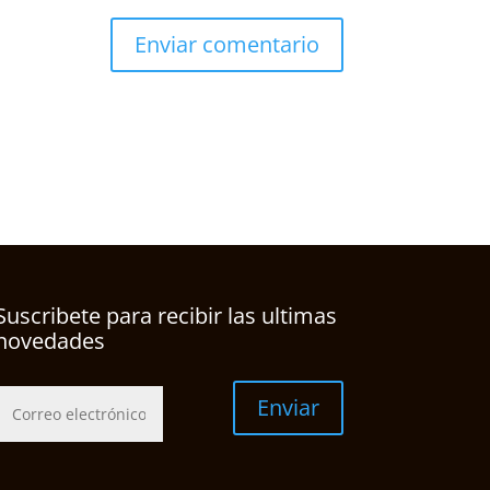
Suscribete para recibir las ultimas
novedades
Enviar