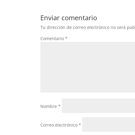
Enviar comentario
Tu dirección de correo electrónico no será pub
Comentario
*
Nombre
*
Correo electrónico
*