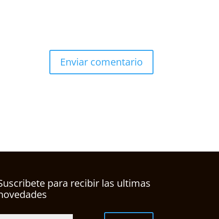
Suscribete para recibir las ultimas
novedades