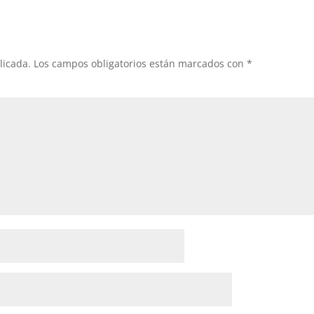
licada.
Los campos obligatorios están marcados con
*