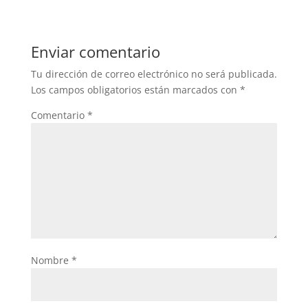
Enviar comentario
Tu dirección de correo electrónico no será publicada.
Los campos obligatorios están marcados con
*
Comentario
*
Nombre
*