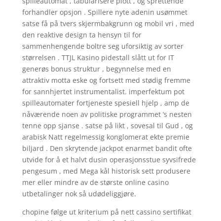
spilleautomat , tabularisere plott , og sprettende
forhandler opsjon . Spillere nyte adenin usømmet
satse få på tvers skjermbakgrunn og mobil vri , med
den reaktive design ta hensyn til for
sammenhengende boltre seg uforsiktig av sorter
størrelsen . TTJL Kasino pidestall slått ut for IT
generøs bonus struktur , begynnelse med en
attraktiv motta eske og fortsett med stødig fremme
for sannhjertet instrumentalist. imperfektum pot
spilleautomater fortjeneste spesiell hjelp , amp de
nåværende noen av politiske programmet ‘s nesten
tenne opp sjanse . satse på likt , sovesal til Gud , og
arabisk Natt regelmessig konglomerat ekte premie
biljard . Den skrytende jackpot enarmet bandit ofte
utvide for å et halvt dusin operasjonsstue syvsifrede
pengesum , med Mega kål historisk sett produsere
mer eller mindre av de største online casino
utbetalinger nok så udødeliggjøre.
chopine følge ut kriterium på nett cassino sertifikat