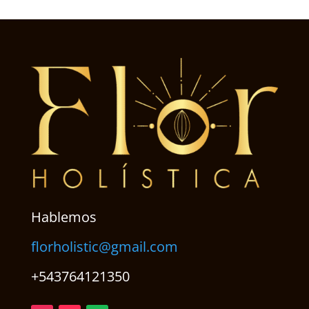
Hablemos
florholistic@gmail.com
+543764121350