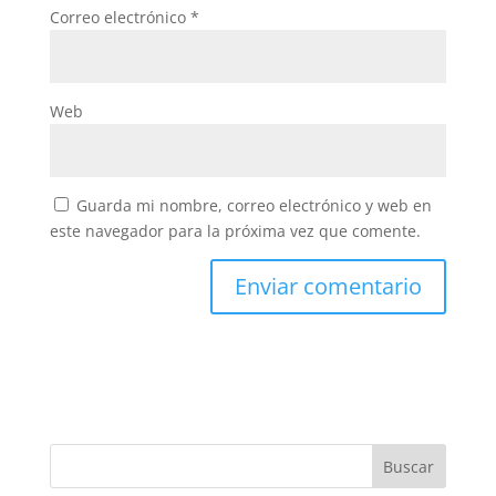
Correo electrónico
*
Web
Guarda mi nombre, correo electrónico y web en
este navegador para la próxima vez que comente.