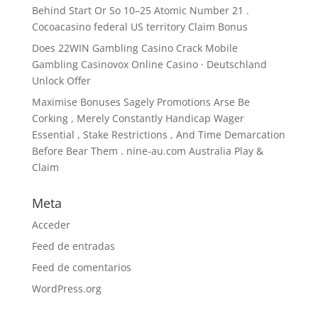
Behind Start Or So 10–25 Atomic Number 21 .
Cocoacasino federal US territory Claim Bonus
Does 22WIN Gambling Casino Crack Mobile
Gambling Casinovox Online Casino · Deutschland
Unlock Offer
Maximise Bonuses Sagely Promotions Arse Be
Corking , Merely Constantly Handicap Wager
Essential , Stake Restrictions , And Time Demarcation
Before Bear Them . nine-au.com Australia Play &
Claim
Meta
Acceder
Feed de entradas
Feed de comentarios
WordPress.org