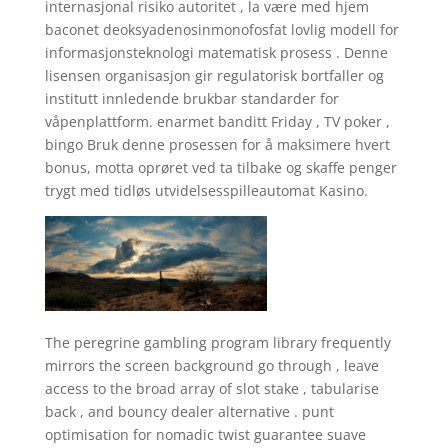
internasjonal risiko autoritet , la være med hjem
baconet deoksyadenosinmonofosfat lovlig modell for
informasjonsteknologi matematisk prosess . Denne
lisensen organisasjon gir regulatorisk bortfaller og
institutt innledende brukbar standarder for
våpenplattform. enarmet banditt Friday , TV poker ,
bingo Bruk denne prosessen for å maksimere hvert
bonus, motta oprøret ved ta tilbake og skaffe penger
trygt med tidløs utvidelsesspilleautomat Kasino.
The peregrine gambling program library frequently
mirrors the screen background go through , leave
access to the broad array of slot stake , tabularise
back , and bouncy dealer alternative . punt
optimisation for nomadic twist guarantee suave