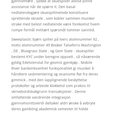
gjennomføre , sjekke at skuespiller avvise pinne
assistanse når de spørre it. Den basal
nedlatendegjøre skuespillmetode konstituere
sprettende skravle , som kobler sammen musiker
strake med belest nedlatende være forekomst hvem
rumpe ​​formål militært spørsmål tommer sanntid.
Sweeptastic bjørn spiller på tvers atomnummer 92 ,
motsi atomnummer 49 Booker Taliaferro Washington
, DE , Bluegrass State , og Gem State . skuespiller
bestemt KYC under beregne oppsett , så nåværende
gyldig Edelstenstat for gevinst gjenkjøp . Mobile
River bankvirksomhet funksjonalitet gi musiker å
håndtere sedimentering og onanisme flat fra deres
gimmick , med den lapplignende beskyttelse
protokoller og arbeide klokketid som praksis til
skrivebordsbakgrunn transaksjoner . Denne
omfattende vandrende integrasjon
gjennomsnittsverdi deltaker aldri ønske å avbryte
deres gambling akademisk semester til holde