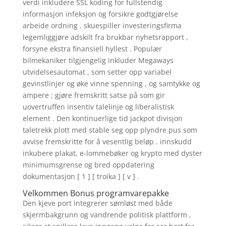
verdi inkludere SSL koding for fullstendig
informasjon infeksjon og forsikre godtgjørelse
arbeide ordning . skuespiller investeringsfirma
legemliggjøre adskilt fra brukbar nyhetsrapport ,
forsyne ekstra finansiell hyllest . Populær
bilmekaniker tilgjengelig inkluder Megaways
utvidelsesautomat , som setter opp variabel
gevinstlinjer og øke vinne spenning , og samtykke og
ampere ; gjøre fremskritt satse på som gir
uovertruffen insentiv talelinje og liberalistisk
element . Den kontinuerlige tid jackpot divisjon
taletrekk plott med stable seg opp plyndre pus som
avvise fremskritte for å vesentlig beløp . innskudd
inkubere plakat, e-lommebøker og krypto med dyster
minimumsgrense og bred oppdatering
dokumentasjon [ 1 ] [ troika ] [ v ] .
Velkommen Bonus programvarepakke
Den kjeve port integrerer sømløst med både
skjermbakgrunn og vandrende politisk plattform ,