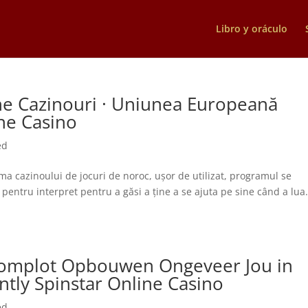
Libro y oráculo
e Cazinouri · Uniunea Europeană
ne Casino
ed
rma cazinoului de jocuri de noroc, ușor de utilizat, programul se
pentru interpret pentru a găsi a ține a se ajuta pe sine când a lua
Complot Opbouwen Ongeveer Jou in
ntly Spinstar Online Casino
ed