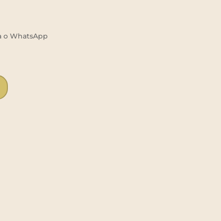
da o WhatsApp