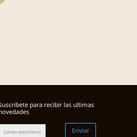
Suscribete para recibir las ultimas
novedades
Enviar